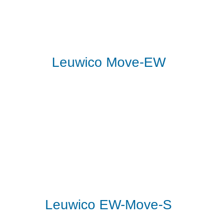
Leuwico Move-EW
Leuwico EW-Move-S