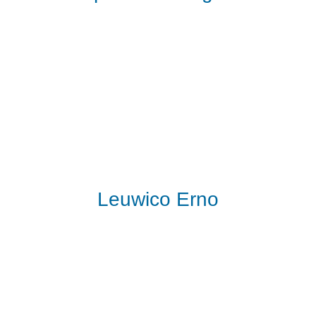
Leuwico Erno