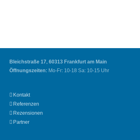
Bleichstraße 17,
60313 Frankfurt am Main
Öffnungszeiten:
Mo-Fr: 10-18 Sa: 10-15 Uhr
Kontakt
Referenzen
Rezensionen
Partner