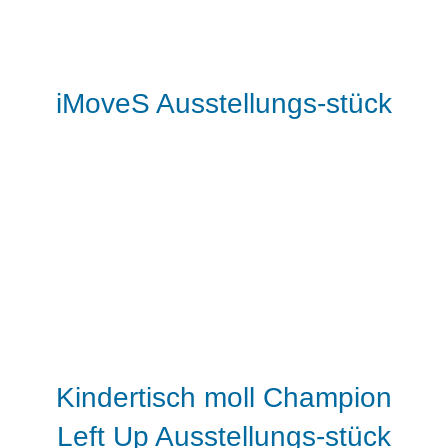
iMoveS Ausstellungs-stück
Kindertisch moll Champion
Left Up Ausstellungs-stück