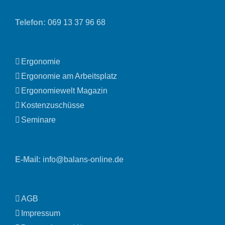
Telefon:
069 13 37 96 68
Ergonomie
Ergonomie am Arbeitsplatz
Ergonomiewelt Magazin
Kostenzuschüsse
Seminare
E-Mail:
info@balans-online.de
AGB
Impressum