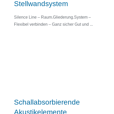
Stellwandsystem
Silence Line – Raum.Gliederung.System –
Flexibel verbinden – Ganz sicher Gut und ...
Schallabsorbierende
Akustikelemente