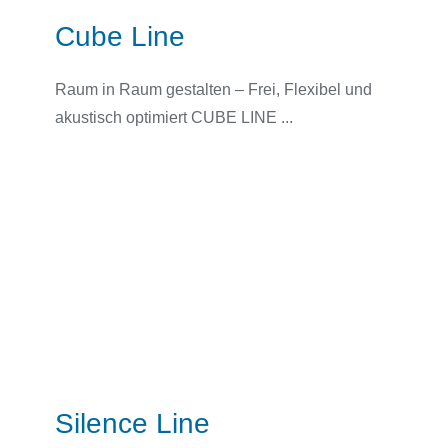
Cube Line
Raum in Raum gestalten – Frei, Flexibel und
akustisch optimiert CUBE LINE ...
Silence Line