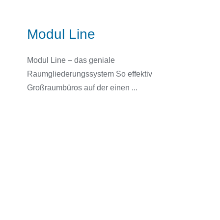
Modul Line
Modul Line – das geniale
Raumgliederungssystem So effektiv
Großraumbüros auf der einen ...