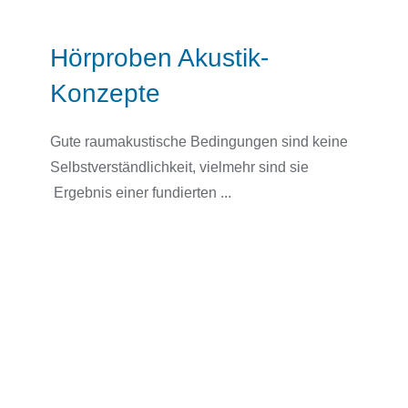
Hörproben Akustik-
Konzepte
Gute raumakustische Bedingungen sind keine
Selbstverständlichkeit, vielmehr sind sie
Ergebnis einer fundierten ...