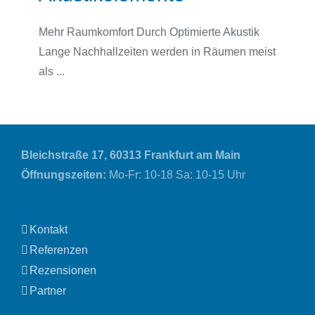
Mehr Raumkomfort Durch Optimierte Akustik
Lange Nachhallzeiten werden in Räumen meist
als ...
Bleichstraße 17,
60313 Frankfurt am Main
Öffnungszeiten:
Mo-Fr: 10-18 Sa: 10-15 Uhr
Kontakt
Referenzen
Rezensionen
Partner