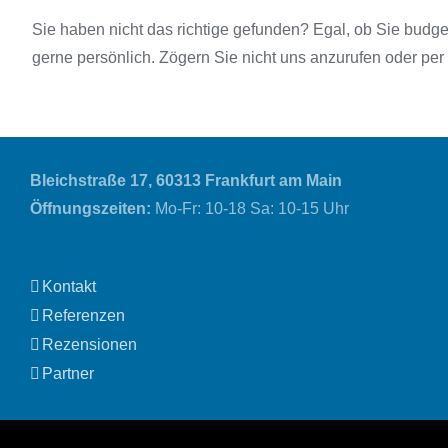
Sie haben nicht das richtige gefunden? Egal, ob Sie budget
gerne persönlich. Zögern Sie nicht uns anzurufen oder pe
Bleichstraße 17,
60313 Frankfurt am Main
Öffnungszeiten:
Mo-Fr: 10-18 Sa: 10-15 Uhr
Kontakt
Referenzen
Rezensionen
Partner