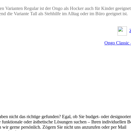
en Varianten Regular ist der Ongo als Hocker auch für Kinder geeignet
nd die Variante Tall als Stehhilfe im Alltag oder im Büro geeignet ist.
Ongo Classic 
aben nicht das richtige gefunden? Egal, ob Sie budget- oder designorien
 funktionale oder ästhetische Lösungen suchen – Ihren individuellen B
n wir gerne persönlich. Zögern Sie nicht uns anzurufen oder per Mail