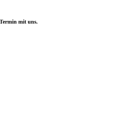
 Termin mit uns.