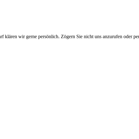
rf klären wir gerne persönlich. Zögern Sie nicht uns anzurufen oder pe