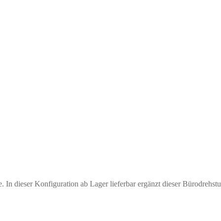
 In dieser Konfiguration ab Lager lieferbar ergänzt dieser Bürodrehstu