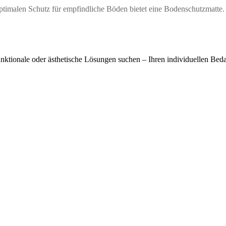
Optimalen Schutz für empfindliche Böden bietet eine Bodenschutzmatte.
funktionale oder ästhetische Lösungen suchen – Ihren individuellen Beda